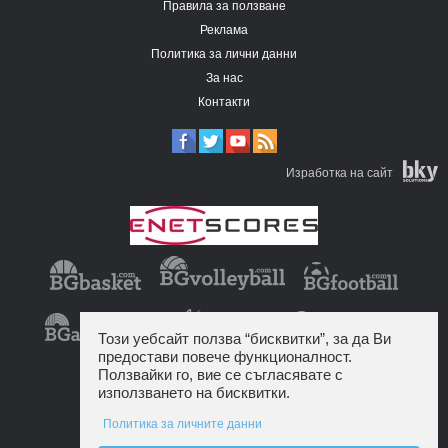
Правила за ползване
Реклама
Политика за лични данни
За нас
Контакти
Изработка на сайт
Този уебсайт ползва “бисквитки”, за да Ви
предостави повече функционалност.
Ползвайки го, вие се съгласявате с
използването на бисквитки.
Политика за личните данни