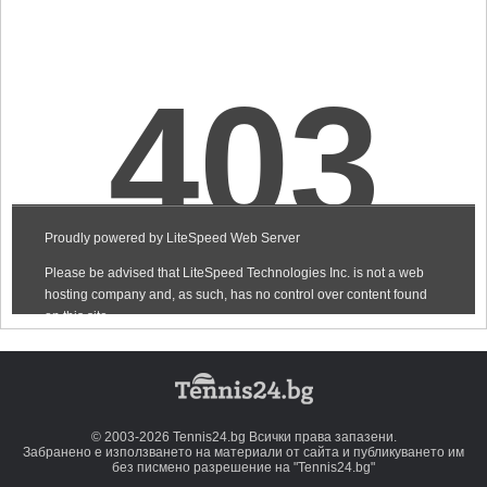
© 2003-2026 Tennis24.bg Всички права запазени.
Забранено е използването на материали от сайта и публикуването им
без писмено разрешение на "Tennis24.bg"