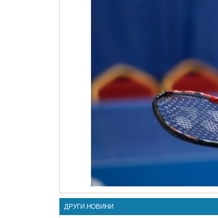
ДРУГИ НОВИНИ