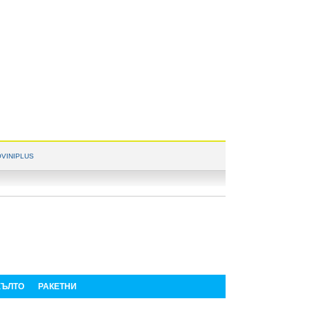
VINIPLUS
ЪЛТО
РАКЕТНИ