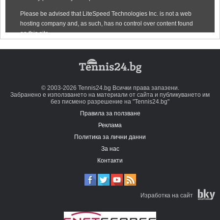
© 2003-2026 Tennis24.bg Всички права запазени.
Забранено е използването на материали от сайта и публикуването им
без писмено разрешение на "Tennis24.bg"
Правила за ползване
Реклама
Политика за лични данни
За нас
Контакти
Изработка на сайт