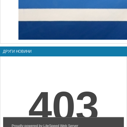
ДРУГИ НОВИНИ