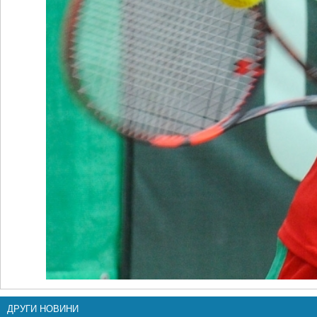
ДРУГИ НОВИНИ