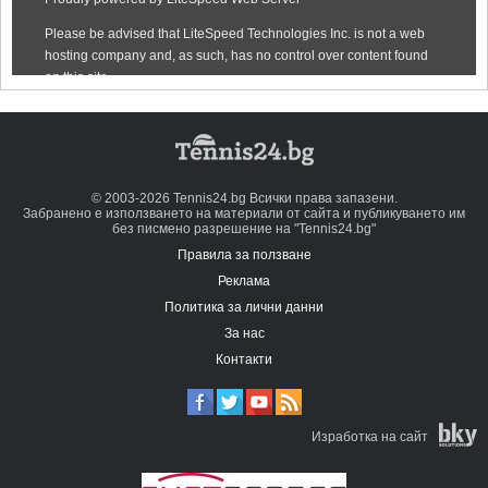
© 2003-2026 Tennis24.bg Всички права запазени.
Забранено е използването на материали от сайта и публикуването им
без писмено разрешение на "Tennis24.bg"
Правила за ползване
Реклама
Политика за лични данни
За нас
Контакти
Изработка на сайт