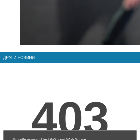
ДРУГИ НОВИНИ