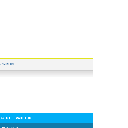
VINIPLUS
ЪЛТО
РАКЕТНИ