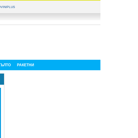
VINIPLUS
ЪЛТО
РАКЕТНИ