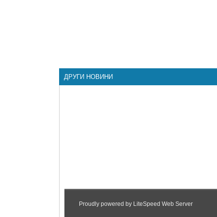
ДРУГИ НОВИНИ