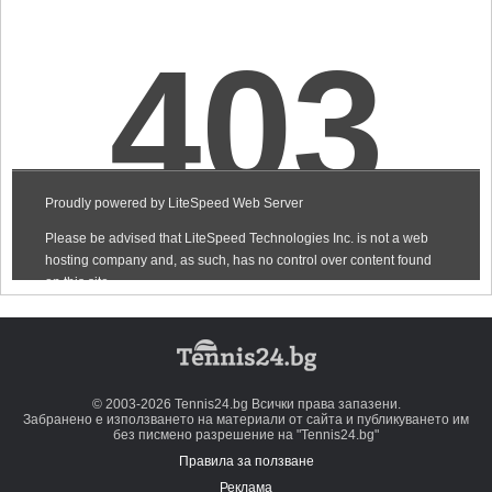
© 2003-2026 Tennis24.bg Всички права запазени.
Забранено е използването на материали от сайта и публикуването им
без писмено разрешение на "Tennis24.bg"
Правила за ползване
Реклама