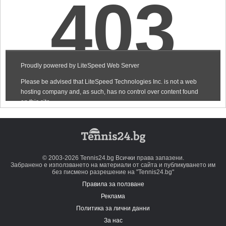
© 2003-2026 Tennis24.bg Всички права запазени.
Забранено е използването на материали от сайта и публикуването им
без писмено разрешение на "Tennis24.bg"
Правила за ползване
Реклама
Политика за лични данни
За нас