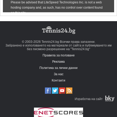
© 2003-2026 Tennis24.bg Всички права запазени.
Забранено е използването на материали от сайта и публикуването им
без писмено разрешение на "Tennis24.bg"
Правила за ползване
Реклама
Политика за лични данни
За нас
Контакти
Изработка на сайт