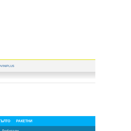
VINIPLUS
ЪЛТО
РАКЕТНИ