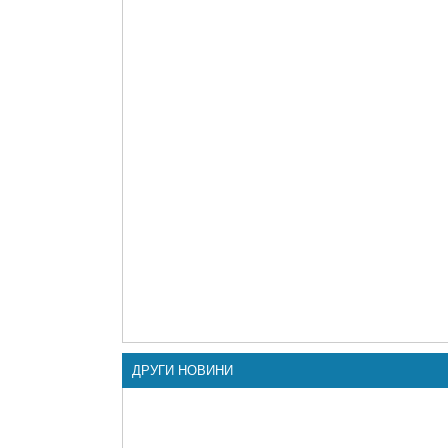
ДРУГИ НОВИНИ