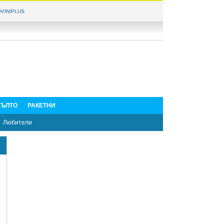
VINIPLUS
ЪЛТО
РАКЕТНИ
Любители