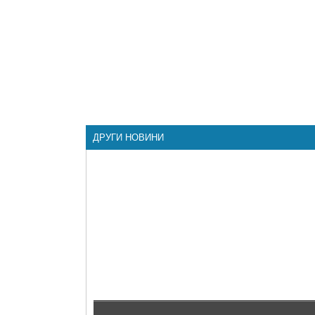
ДРУГИ НОВИНИ