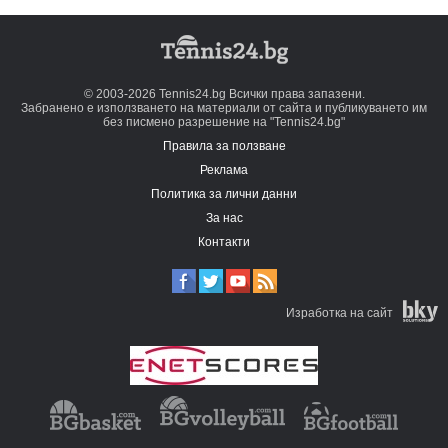
© 2003-2026 Tennis24.bg Всички права запазени.
Забранено е използването на материали от сайта и публикуването им
без писмено разрешение на "Tennis24.bg"
Правила за ползване
Реклама
Политика за лични данни
За нас
Контакти
Изработка на сайт