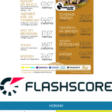
НОВИНИ