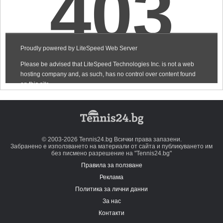
© 2003-2026 Tennis24.bg Всички права запазени.
Забранено е използването на материали от сайта и публикуването им
без писмено разрешение на "Tennis24.bg"
Правила за ползване
Реклама
Политика за лични данни
За нас
Контакти